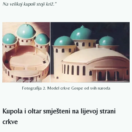
Na velikoj kupoli stoji križ."
Fotografija 2. Model crkve Gospe od svih naroda
Kupola i oltar smješteni na lijevoj strani
crkve