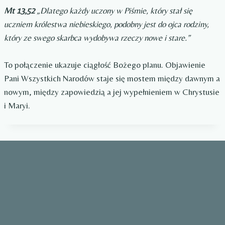
Mt 13,52
„Dlatego każdy uczony w Piśmie, który stał się
uczniem królestwa niebieskiego, podobny jest do ojca rodziny,
który ze swego skarbca wydobywa rzeczy nowe i stare.”
To połączenie ukazuje ciągłość Bożego planu. Objawienie
Pani Wszystkich Narodów staje się mostem między dawnym a
nowym, między zapowiedzią a jej wypełnieniem w Chrystusie
i Maryi.